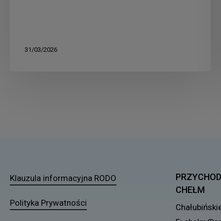
31/03/2026
PRZYCHOD
Klauzula informacyjna RODO
CHEŁM
Polityka Prywatności
Chałubiński