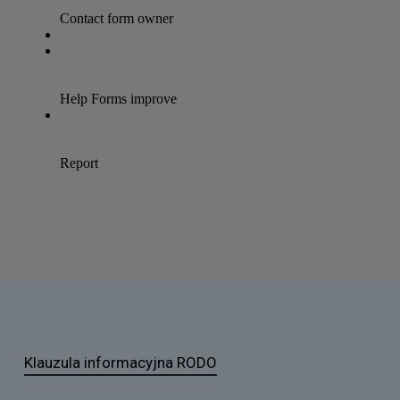
Klauzula informacyjna RODO