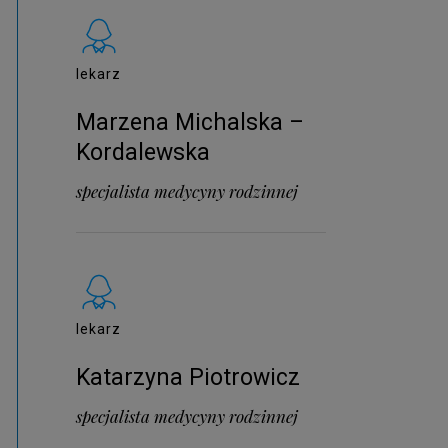
lekarz
Marzena Michalska –
Kordalewska
specjalista medycyny rodzinnej
lekarz
Katarzyna Piotrowicz
specjalista medycyny rodzinnej