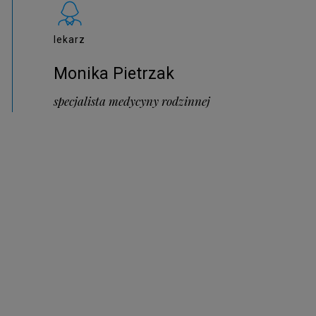
lekarz
Monika Pietrzak
specjalista medycyny rodzinnej