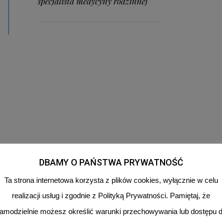
specjalista medycyny rodzinnej
DBAMY O PAŃSTWA PRYWATNOŚĆ
Ta strona internetowa korzysta z plików cookies, wyłącznie w celu
realizacji usług i zgodnie z Polityką Prywatności. Pamiętaj, że
amodzielnie możesz określić warunki przechowywania lub dostępu 