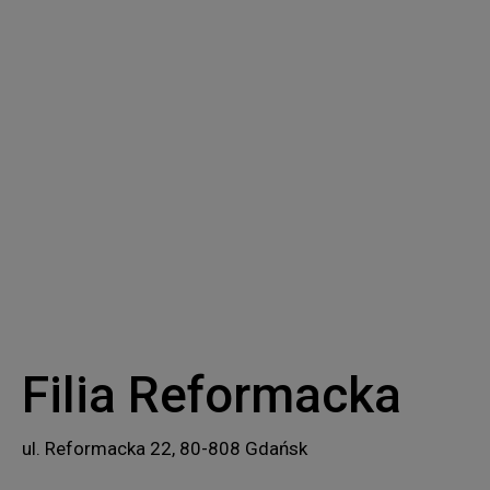
Filia Reformacka
ul. Reformacka 22, 80-808 Gdańsk