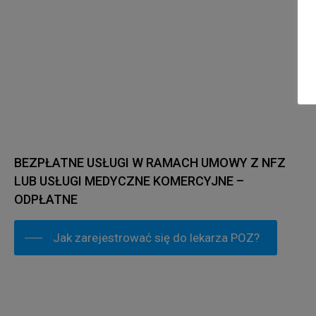
BEZPŁATNE USŁUGI W RAMACH UMOWY Z NFZ
LUB USŁUGI MEDYCZNE KOMERCYJNE –
ODPŁATNE
Jak zarejestrować się do lekarza POZ?