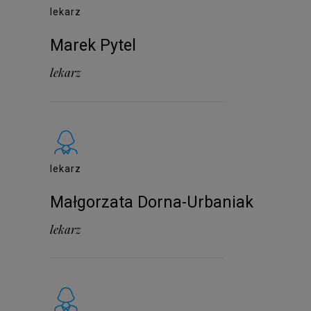
lekarz
Marek Pytel
lekarz
lekarz
Małgorzata Dorna-Urbaniak
lekarz