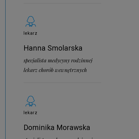
lekarz
Hanna Smolarska
specjalista medycyny rodzinnej
lekarz chorób wewnętrznych
lekarz
Dominika Morawska