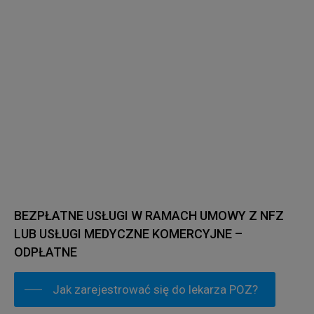
BEZPŁATNE USŁUGI W RAMACH UMOWY Z NFZ
LUB USŁUGI MEDYCZNE KOMERCYJNE –
ODPŁATNE
Jak zarejestrować się do lekarza POZ?