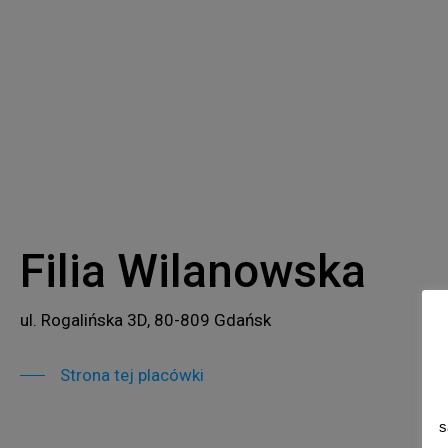
Filia Wilanowska
ul. Rogalińska 3D, 80-809 Gdańsk
Strona tej placówki
s