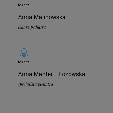
lekarz
Anna Malinowska
lekarz pediatra
lekarz
Anna Mantei – Łozowska
specjalista pediatra