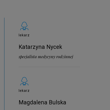
lekarz
Katarzyna Nycek
specjalista medycyny rodzinnej
lekarz
Magdalena Bulska