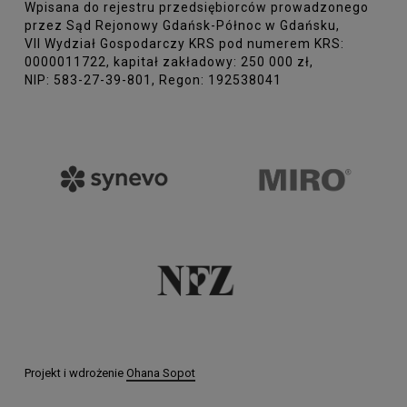
Wpisana do rejestru przedsiębiorców prowadzonego
przez Sąd Rejonowy Gdańsk-Północ w Gdańsku,
VII Wydział Gospodarczy KRS pod numerem KRS:
0000011722, kapitał zakładowy: 250 000 zł,
NIP: 583-27-39-801, Regon: 192538041
Projekt i wdrożenie
Ohana Sopot