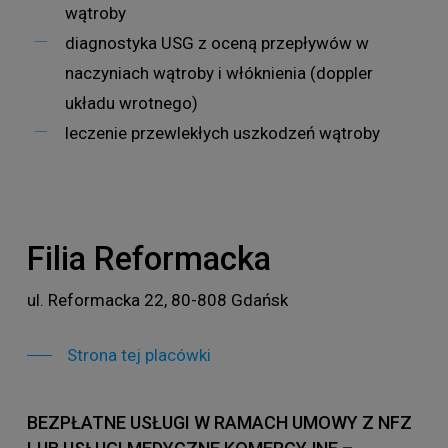
wątroby
diagnostyka USG z oceną przepływów w
naczyniach wątroby i włóknienia (doppler
układu wrotnego)
leczenie przewlekłych uszkodzeń wątroby
Filia Reformacka
ul. Reformacka 22, 80-808 Gdańsk
Strona tej placówki
BEZPŁATNE USŁUGI W RAMACH UMOWY Z NFZ