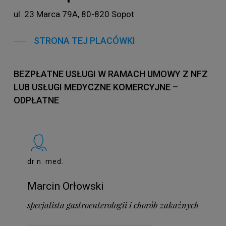
ul. 23 Marca 79A, 80-820 Sopot
STRONA TEJ PLACÓWKI
BEZPŁATNE USŁUGI W RAMACH UMOWY Z NFZ
LUB USŁUGI MEDYCZNE KOMERCYJNE –
ODPŁATNE
dr n. med.
Marcin Orłowski
specjalista gastroenterologii i chorób zakaźnych