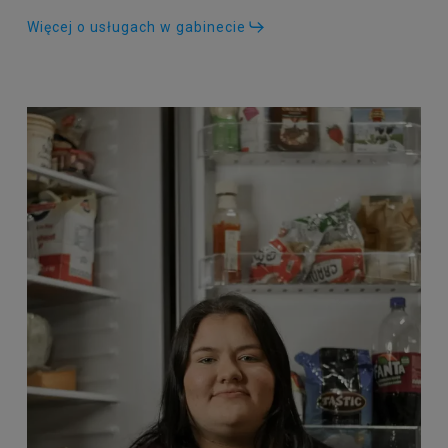
Więcej o usługach w gabinecie