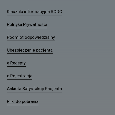
Klauzula informacyjna RODO
Polityka Prywatności
Podmiot odpowiedzialny
Ubezpieczenie pacjenta
e Recepty
e Rejestracja
Ankieta Satysfakcji Pacjenta
Pliki do pobrania