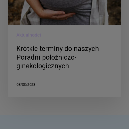
ginekologicznych
Aktualności
Krótkie terminy do naszych
Poradni położniczo-
ginekologicznych
08/03/2023