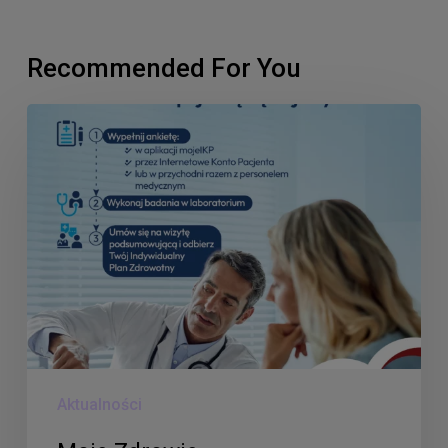
Recommended For You
Moje
Zdrowie
Aktualności