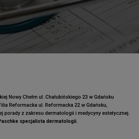
kiej Nowy Chełm ul. Chałubińskiego 23 w Gdańsku
Filia Reformacka ul. Reformacka 22 w Gdańsku,
ej porady z zakresu dermatologii i medycyny estetycznej.
aschke specjalista dermatologii.