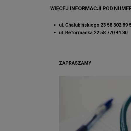
WIĘCEJ INFORMACJI POD NUME
ul. Chałubińskiego 23 58 302 89 
ul. Reformacka 22 58 770 44 80.
ZAPRASZAMY