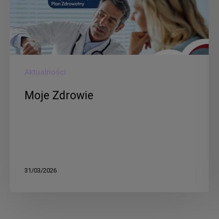
Aktualności
Moje Zdrowie
31/03/2026