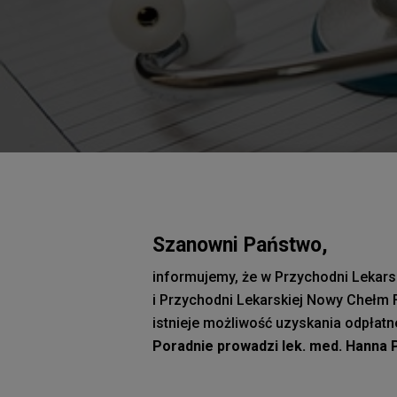
Szanowni Państwo,
informujemy, że w Przychodni Lekars
i Przychodni Lekarskiej Nowy Chełm 
istnieje możliwość uzyskania odpłatn
Poradnie prowadzi lek. med. Hanna P