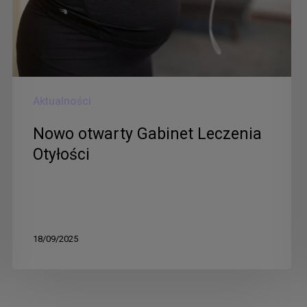
Aktualności
Nowo otwarty Gabinet Leczenia
Otyłości
18/09/2025